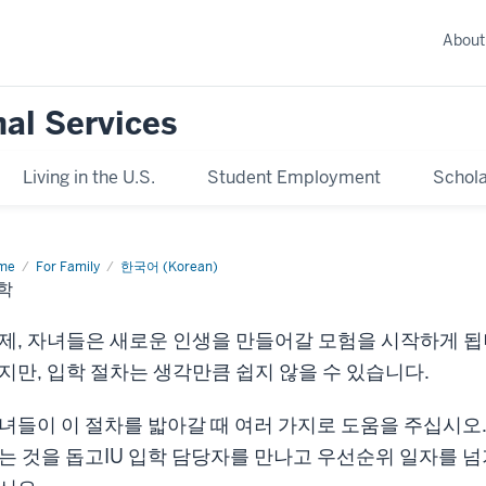
About
nal Services
Living in the U.S.
Student Employment
Schola
me
For Family
한국어 (Korean)
학
제, 자녀들은 새로운 인생을 만들어갈 모험을 시작하게 됩
지만, 입학 절차는 생각만큼 쉽지 않을 수 있습니다.
녀들이 이 절차를 밟아갈 때 여러 가지로 도움을 주십시오.
는 것을 돕고IU 입학 담당자를 만나고 우선순위 일자를 넘