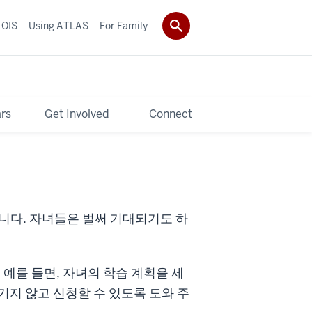
 OIS
Using ATLAS
For Family
rs
Get Involved
Connect
니다. 자녀들은 벌써 기대되기도 하
 예를 들면, 자녀의 학습 계획을 세
기지 않고 신청할 수 있도록 도와 주