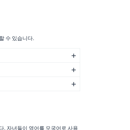
할 수 있습니다.
니다. 자녀들이 영어를 모국어로 사용