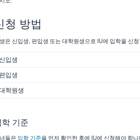
시오.
신청 방법
생은 신입생, 편입생 또는 대학원생으로 IU에 입학을 신청
신입생
편입생
대학원생
입학 기준
녀들은
입학 기준
을 먼저 확인한 후에 IU에 신청해야 합