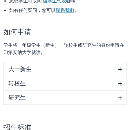
您或学生可以同
留学生代表
聊聊。
如有任何疑问，您可以
联系我们
。
如何申请
学生将一年级学生（新生）、转校生或研究生的身份申请在
印第安纳大学就读。
大一新生
转校生
研究生
招生标准