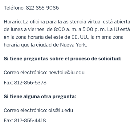
Teléfono: 812-855-9086
Horario: La oficina para la asistencia virtual está abierta
de lunes a viernes, de 8:00 a. m. a 5:00 p. m. La IU está
en la zona horaria del este de EE. UU., la misma zona
horaria que la ciudad de Nueva York.
Si tiene preguntas sobre el proceso de solicitud:
Correo electrónico:
newtoiu@iu.edu
Fax: 812-856-5378
Si tiene alguna otra pregunta:
Correo electrónico:
ois@iu.edu
Fax: 812-855-4418