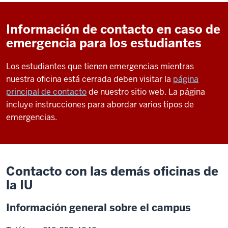
Información de contacto en caso de
emergencia para los estudiantes
Los estudiantes que tienen emergencias mientras
nuestra oficina está cerrada deben visitar la
página
principal de contacto
de nuestro sitio web. La página
incluye instrucciones para abordar varios tipos de
emergencias.
Contacto con las demás oficinas de
la IU
Información general sobre el campus