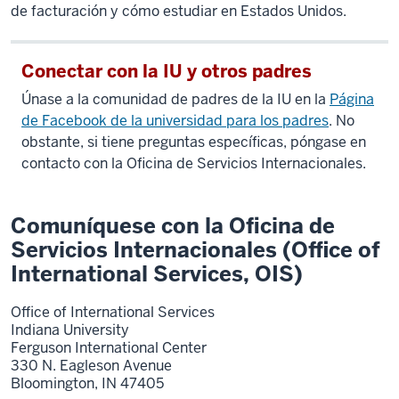
de facturación y cómo estudiar en Estados Unidos.
Conectar con la IU y otros padres
Únase a la comunidad de padres de la IU en la
Página
de Facebook de la universidad para los padres
. No
obstante, si tiene preguntas específicas, póngase en
contacto con la Oficina de Servicios Internacionales.
Comuníquese con la Oficina de
Servicios Internacionales (Office of
International Services, OIS)
Office of International Services
Indiana University
Ferguson International Center
330 N. Eagleson Avenue
Bloomington, IN 47405