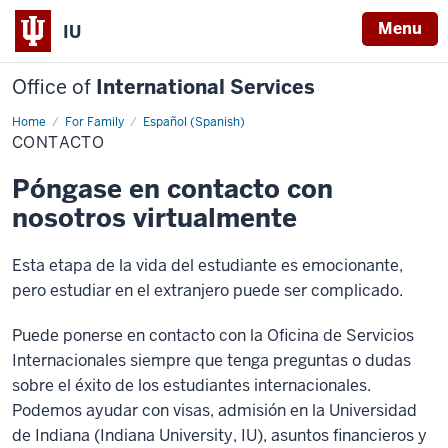
Menu
IU
Office of
International Services
Home
Contacto
For Family
Español (Spanish)
CONTACTO
Póngase en contacto con
nosotros virtualmente
Esta etapa de la vida del estudiante es emocionante,
pero estudiar en el extranjero puede ser complicado.
Puede ponerse en contacto con la Oficina de Servicios
Internacionales siempre que tenga preguntas o dudas
sobre el éxito de los estudiantes internacionales.
Podemos ayudar con visas, admisión en la Universidad
de Indiana (Indiana University, IU), asuntos financieros y