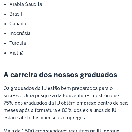
Arábia Saudita
Brasil
Canadá
Indonésia
Turquia
Vietnã
A carreira dos nossos graduados
Os graduados da IU estão bem preparados para o
sucesso. Uma pesquisa da Eduventures mostrou que
75% dos graduados da IU obtêm emprego dentro de seis
meses após a formatura e 83% dos ex-alunos da IU
estão satisfeitos com seus empregos.
Mais de 1.500 empregadores recrutam na IU, porque