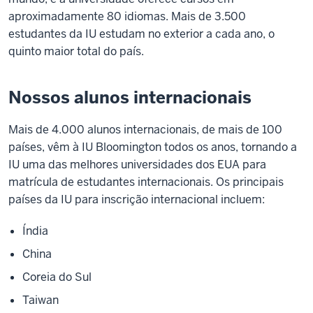
aproximadamente 80 idiomas. Mais de 3.500
estudantes da IU estudam no exterior a cada ano, o
quinto maior total do país.
Nossos alunos internacionais
Mais de 4.000 alunos internacionais, de mais de 100
países, vêm à IU Bloomington todos os anos, tornando a
IU uma das melhores universidades dos EUA para
matrícula de estudantes internacionais. Os principais
países da IU para inscrição internacional incluem:
Índia
China
Coreia do Sul
Taiwan