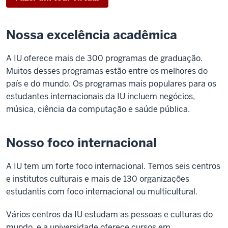
Nossa excelência acadêmica
A IU oferece mais de 300 programas de graduação.
Muitos desses programas estão entre os melhores do
país e do mundo. Os programas mais populares para os
estudantes internacionais da IU incluem negócios,
música, ciência da computação e saúde pública.
Nosso foco internacional
A IU tem um forte foco internacional. Temos seis centros
e institutos culturais e mais de 130 organizações
estudantis com foco internacional ou multicultural.
Vários centros da IU estudam as pessoas e culturas do
mundo, e a universidade oferece cursos em