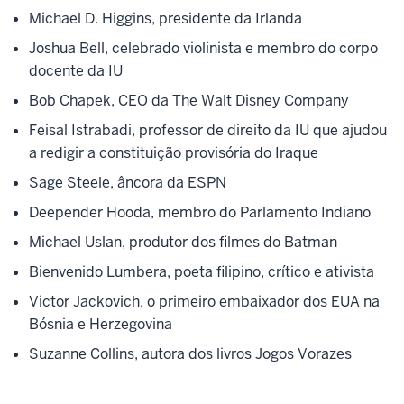
Michael D. Higgins, presidente da Irlanda
Joshua Bell, celebrado violinista e membro do corpo
docente da IU
Bob Chapek, CEO da The Walt Disney Company
Feisal Istrabadi, professor de direito da IU que ajudou
a redigir a constituição provisória do Iraque
Sage Steele, âncora da ESPN
Deepender Hooda, membro do Parlamento Indiano
Michael Uslan, produtor dos filmes do Batman
Bienvenido Lumbera, poeta filipino, crítico e ativista
Victor Jackovich, o primeiro embaixador dos EUA na
Bósnia e Herzegovina
Suzanne Collins, autora dos livros Jogos Vorazes