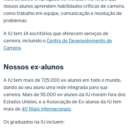
nossos alunos aprendem habilidades críticas de carreira,
como trabalho em equipe, comunicação e resolução de
problemas.
A IU tem 14 escritórios que oferecem serviços de
carreira, incluindo o
Centro de Desenvolvimento de
Carreira
.
Nossos ex-alunos
A IU tem mais de 725.000 ex-alunos em todo o mundo,
dando ao seu aluno uma rede integrada para sua
carreira. Mais de 55.000 ex-alunos da IU moram fora dos
Estados Unidos, e a Associação de Ex-alunos da IU tem
mais de
40 filiais internacionais
.
Os graduados na IU incluem: