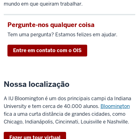
mundo em que queiram trabalhar.
Pergunte-nos qualquer coisa
Tem uma pergunta? Estamos felizes em ajudar.
Entre em contato com o OIS
Nossa localização
A IU Bloomington é um dos principais campi da Indiana
University e tem cerca de 40.000 alunos.
Bloomington
fica a uma curta distância de grandes cidades, como
Chicago, Indianápolis, Cincinnati, Louisville e Nashville.
Fazer um tour virtual