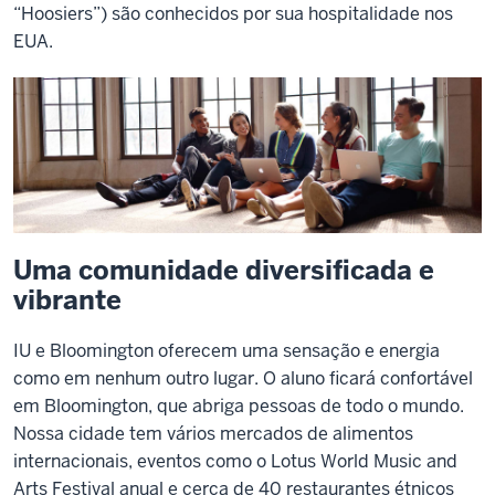
“Hoosiers”) são conhecidos por sua hospitalidade nos
EUA.
Uma comunidade diversificada e
vibrante
IU e Bloomington oferecem uma sensação e energia
como em nenhum outro lugar. O aluno ficará confortável
em Bloomington, que abriga pessoas de todo o mundo.
Nossa cidade tem vários mercados de alimentos
internacionais, eventos como o Lotus World Music and
Arts Festival anual e cerca de 40 restaurantes étnicos