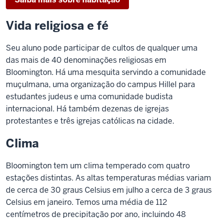
Vida religiosa e fé
Seu aluno pode participar de cultos de qualquer uma
das mais de 40 denominações religiosas em
Bloomington. Há uma mesquita servindo a comunidade
muçulmana, uma organização do campus Hillel para
estudantes judeus e uma comunidade budista
internacional. Há também dezenas de igrejas
protestantes e três igrejas católicas na cidade.
Clima
Bloomington tem um clima temperado com quatro
estações distintas. As altas temperaturas médias variam
de cerca de 30 graus Celsius em julho a cerca de 3 graus
Celsius em janeiro. Temos uma média de 112
centímetros de precipitação por ano, incluindo 48