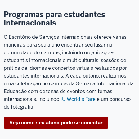
Programas para estudantes
internacionais
O Escritório de Serviços Internacionais oferece várias
maneiras para seu aluno encontrar seu lugar na
comunidade do campus, incluindo organizações
estudantis internacionais e multiculturais, sessões de
prática de idiomas e concertos virtuais realizados por
estudantes internacionais. A cada outono, realizamos
uma celebração no campus da Semana Internacional da
Educação com dezenas de eventos com temas
internacionais, incluindo
IU World's Fare
e um concurso
de fotografia.
Veja como seu aluno pode se conectar