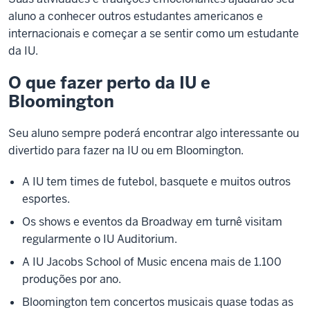
aluno a conhecer outros estudantes americanos e
internacionais e começar a se sentir como um estudante
da IU.
O que fazer perto da IU e
Bloomington
Seu aluno sempre poderá encontrar algo interessante ou
divertido para fazer na IU ou em Bloomington.
A IU tem times de futebol, basquete e muitos outros
esportes.
Os shows e eventos da Broadway em turnê visitam
regularmente o IU Auditorium.
A IU Jacobs School of Music encena mais de 1.100
produções por ano.
Bloomington tem concertos musicais quase todas as