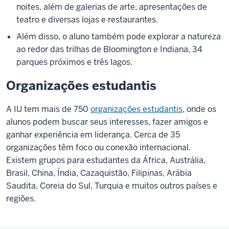
noites, além de galerias de arte, apresentações de
teatro e diversas lojas e restaurantes.
Além disso, o aluno também pode explorar a natureza
ao redor das trilhas de Bloomington e Indiana, 34
parques próximos e três lagos.
Organizações estudantis
A IU tem mais de 750
organizações estudantis
, onde os
alunos podem buscar seus interesses, fazer amigos e
ganhar experiência em liderança. Cerca de 35
organizações têm foco ou conexão internacional.
Existem grupos para estudantes da África, Austrália,
Brasil, China, Índia, Cazaquistão, Filipinas, Arábia
Saudita, Coreia do Sul, Turquia e muitos outros países e
regiões.