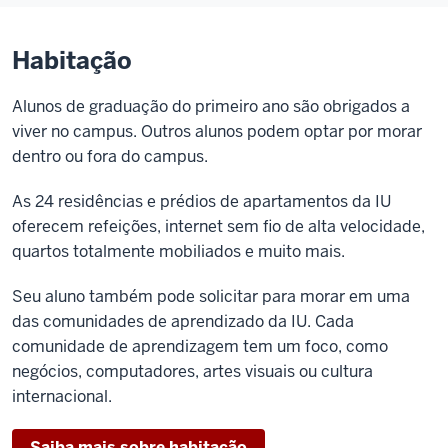
Habitação
Alunos de graduação do primeiro ano são obrigados a
viver no campus. Outros alunos podem optar por morar
dentro ou fora do campus.
As 24 residências e prédios de apartamentos da IU
oferecem refeições, internet sem fio de alta velocidade,
quartos totalmente mobiliados e muito mais.
Seu aluno também pode solicitar para morar em uma
das comunidades de aprendizado da IU. Cada
comunidade de aprendizagem tem um foco, como
negócios, computadores, artes visuais ou cultura
internacional.
Saiba mais sobre habitação