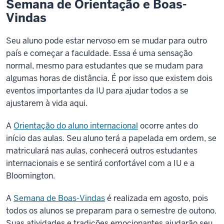
Semana de Orientação e Boas-
Vindas
Seu aluno pode estar nervoso em se mudar para outro
país e começar a faculdade. Essa é uma sensação
normal, mesmo para estudantes que se mudam para
algumas horas de distância. É por isso que existem dois
eventos importantes da IU para ajudar todos a se
ajustarem à vida aqui.
A
Orientação do aluno internacional
ocorre antes do
início das aulas. Seu aluno terá a papelada em ordem, se
matriculará nas aulas, conhecerá outros estudantes
internacionais e se sentirá confortável com a IU e a
Bloomington.
A
Semana de Boas-Vindas
é realizada em agosto, pois
todos os alunos se preparam para o semestre de outono.
Suas atividades e tradições emocionantes ajudarão seu