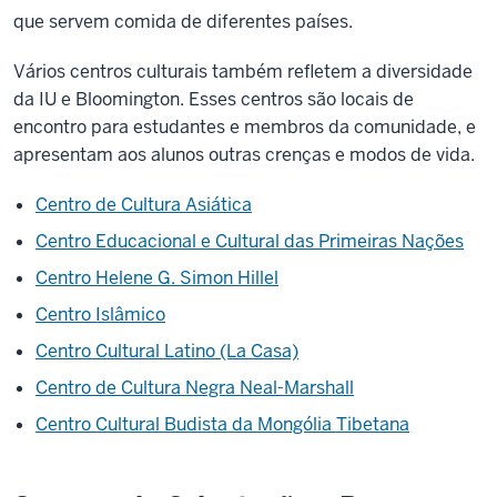
que servem comida de diferentes países.
Vários centros culturais também refletem a diversidade
da IU e Bloomington. Esses centros são locais de
encontro para estudantes e membros da comunidade, e
apresentam aos alunos outras crenças e modos de vida.
Centro de Cultura Asiática
Centro Educacional e Cultural das Primeiras Nações
Centro Helene G. Simon Hillel
Centro Islâmico
Centro Cultural Latino (La Casa)
Centro de Cultura Negra Neal-Marshall
Centro Cultural Budista da Mongólia Tibetana