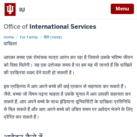
Menu
IU
Office of
International Services
Home
For Family
हिंदी (Hindi)
दाखिला
दाखिला
आपका बच्चा एक रोमांचक यात्रा आरंभ कर रहा है जिससे उसके भविष्य जीवन
को दिशा मिलेगी। यह एक उत्तेजक समय है पर हम यह भी जानते हैं कि दाखिले
की प्रक्रिया थका देने वाली हो सकती है।
इस प्रक्रिया में आप अपने बच्चे की कई प्रकार से सहायता कर सकते हैं।
जैसे, बच्चा जो विषय पढ़ना चाहता है उसके चुनाव में आप उसकी सहायता कर
सकते हैं, आप अपने बच्चे के साथ इंडियाना यूनिवर्सिटी के दाखिला प्रतिनिधि
से मिल सकते हैं और आप अपने बच्चे को उचित समय पर आवेदन भेजने के लिए
प्रेरित कर सकते हैं।