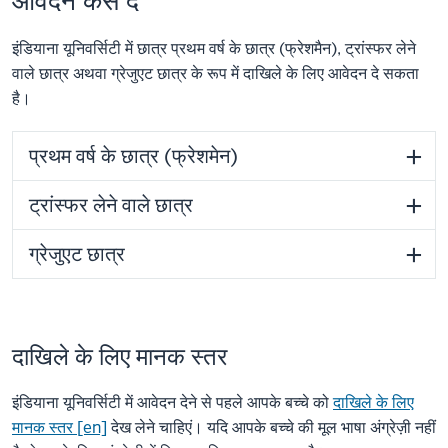
आवेदन कैसे दें
इंडियाना यूनिवर्सिटी में छात्र प्रथम वर्ष के छात्र (फ्रेशमैन), ट्रांस्फर लेने
वाले छात्र अथवा ग्रेजुएट छात्र के रूप में दाखिले के लिए आवेदन दे सकता
है।
प्रथम वर्ष के छात्र (फ्रेशमेन)
ट्रांस्फर लेने वाले छात्र
ग्रेजुएट छात्र
दाखिले के लिए मानक स्तर
इंडियाना यूनिवर्सिटी में आवेदन देने से पहले आपके बच्चे को
दाखिले के लिए
मानक स्तर [en]
देख लेने चाहिएं। यदि आपके बच्चे की मूल भाषा अंग्रेज़ी नहीं